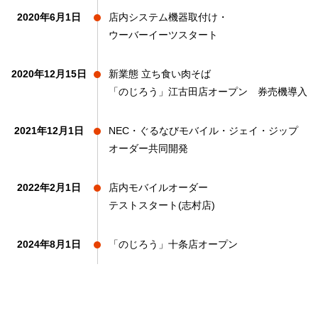
2020年6月1日
店内システム機器取付け・
ウーバーイーツスタート
2020年12月15日
新業態 立ち食い肉そば
「のじろう」江古田店オープン
券売機導入
2021年12月1日
NEC・ぐるなびモバイル・
ジェイ・ジップ
オーダー共同開発
2022年2月1日
店内モバイルオーダー
テストスタート
(志村店)
2024年8月1日
「のじろう」十条店オープン