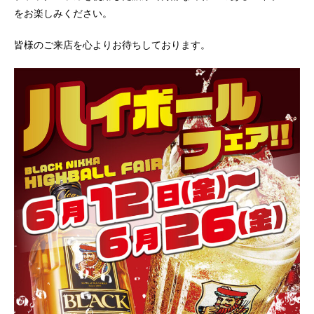
をお楽しみください。
皆様のご来店を心よりお待ちしております。