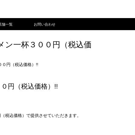
店舗一覧
お問い合わせ
メン一杯３００円（税込価
０円（税込価格）!!
円（税込価格）!!
円（税込価格）で提供させていただきます。